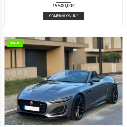
15.500,00
€
COMPRAR ONLINE
USADO