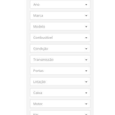
Ano
Marca
Modelo
Combustível
Condição
Transmissão
Portas
Lotação
Caixa
Motor
Km