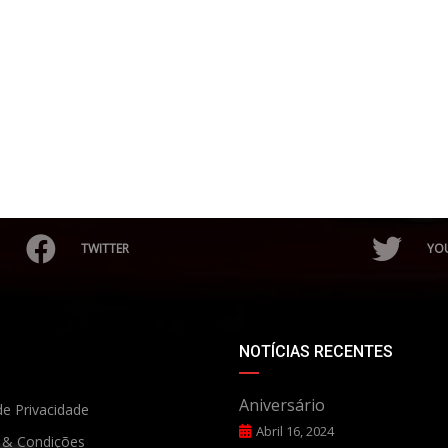
TWITTER
YO
NOTÍCIAS RECENTES
Aniversário
de Privacidade
Abril 16, 2024
 & Condições