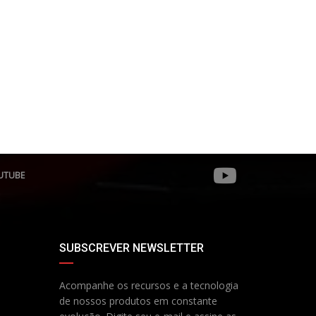
UTUBE
SUBSCREVER NEWSLETTER
Acompanhe os recursos e a tecnologia
de nossos produtos em constante